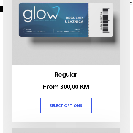
Regular
From
300,00
KM
SELECT OPTIONS