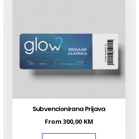
Subvencionirana Prijava
From
300,00
KM