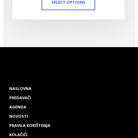
SELECT OPTIONS
NASLOVNA
PREDAVAČI
AGENDA
NOVOSTI
PRAVILA KORIŠTENJA
KOLAČIĆI