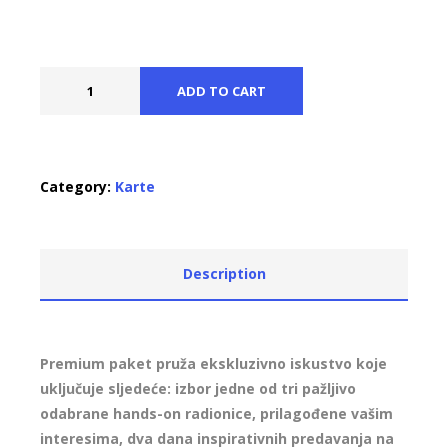
ADD TO CART
Category:
Karte
Description
Premium paket pruža ekskluzivno iskustvo koje
uključuje sljedeće: izbor jedne od tri pažljivo
odabrane hands-on radionice, prilagođene vašim
interesima, dva dana inspirativnih predavanja na