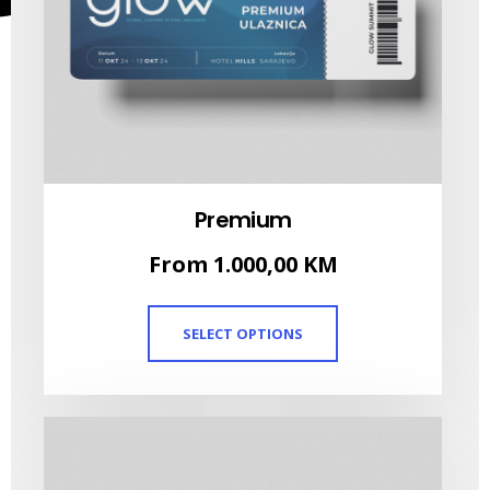
Premium
From
1.000,00
KM
SELECT OPTIONS