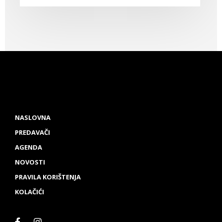
NASLOVNA
PREDAVAČI
AGENDA
NOVOSTI
PRAVILA KORIŠTENJA
KOLAČIĆI