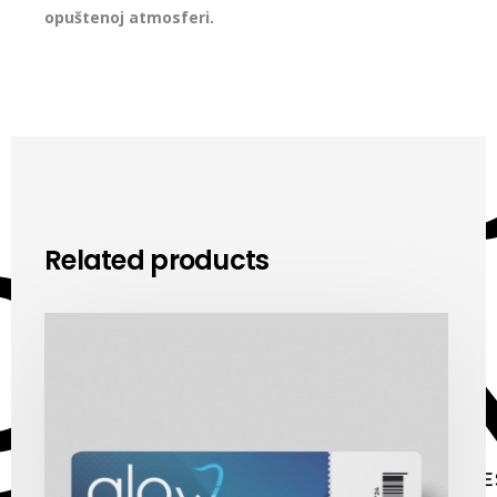
opuštenoj atmosferi.
Related products