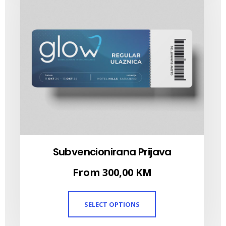
Subvencionirana Prijava
From
300,00
KM
SELECT OPTIONS