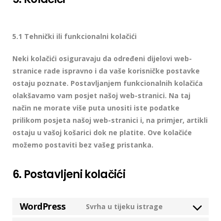
5.1 Tehnički ili funkcionalni kolačići
Neki kolačići osiguravaju da određeni dijelovi web-
stranice rade ispravno i da vaše korisničke postavke
ostaju poznate. Postavljanjem funkcionalnih kolačića
olakšavamo vam posjet našoj web-stranici. Na taj
način ne morate više puta unositi iste podatke
prilikom posjeta našoj web-stranici i, na primjer, artikli
ostaju u vašoj košarici dok ne platite. Ove kolačiće
možemo postaviti bez vašeg pristanka.
6. Postavljeni kolačići
WordPress
Svrha u tijeku istrage