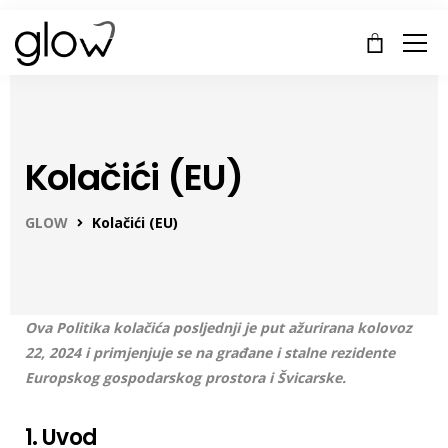
Kolačići (EU)
GLOW
Kolačići (EU)
Ova Politika kolačića posljednji je put ažurirana kolovoz
22, 2024 i primjenjuje se na građane i stalne rezidente
Europskog gospodarskog prostora i Švicarske.
1. Uvod