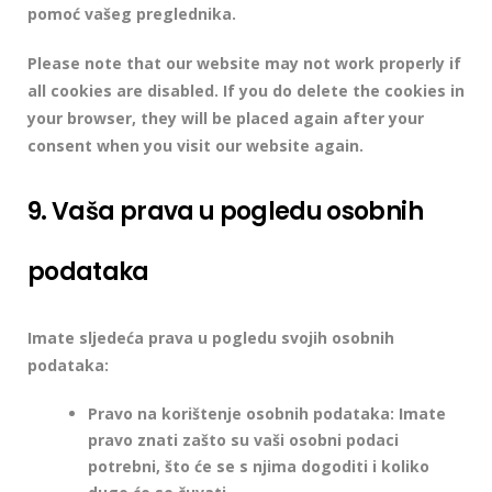
pomoć vašeg preglednika.
Please note that our website may not work properly if
all cookies are disabled. If you do delete the cookies in
your browser, they will be placed again after your
consent when you visit our website again.
9. Vaša prava u pogledu osobnih
podataka
Imate sljedeća prava u pogledu svojih osobnih
podataka:
Pravo na korištenje osobnih podataka: Imate
pravo znati zašto su vaši osobni podaci
potrebni, što će se s njima dogoditi i koliko