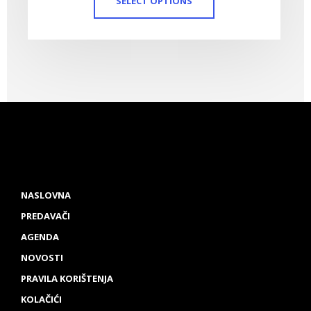
SELECT OPTIONS
NASLOVNA
PREDAVAČI
AGENDA
NOVOSTI
PRAVILA KORIŠTENJA
KOLAČIĆI