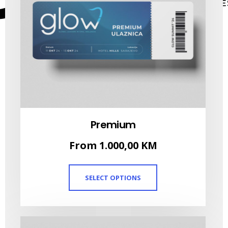
Premium
From
1.000,00
KM
SELECT OPTIONS