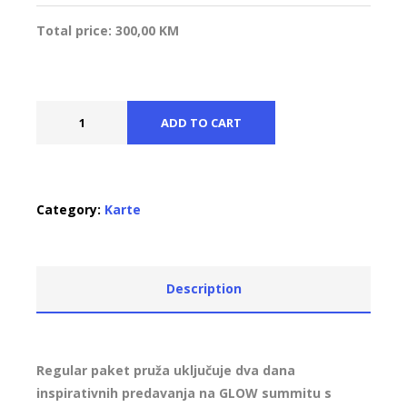
Total price:
300,00
KM
ADD TO CART
Category:
Karte
Description
Regular paket pruža uključuje dva dana
inspirativnih predavanja na GLOW summitu s