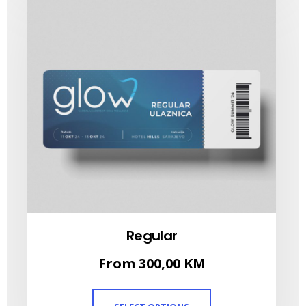
Regular
From
300,00
KM