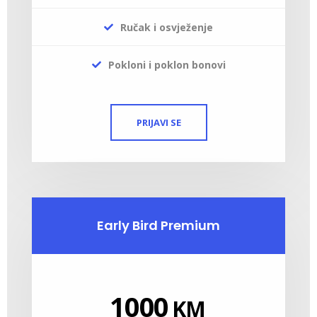
Ručak i osvježenje
Pokloni i poklon bonovi
PRIJAVI SE
Early Bird Premium
1000
KM