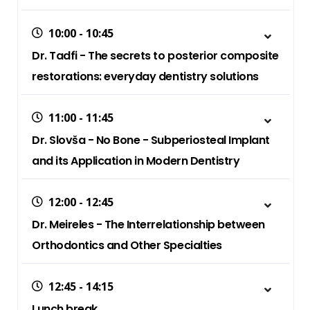
10:00 - 10:45
Dr. Tadfi - The secrets to posterior composite
restorations: everyday dentistry solutions
11:00 - 11:45
Dr. Slovša - No Bone - Subperiosteal Implant
and its Application in Modern Dentistry
12:00 - 12:45
Dr. Meireles - The Interrelationship between
Orthodontics and Other Specialties
12:45 - 14:15
Lunch break