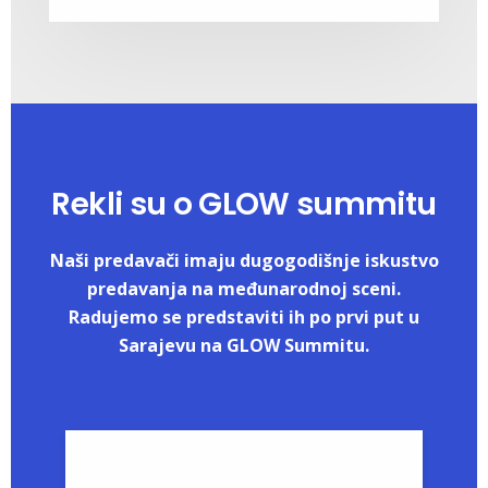
Rekli su o GLOW summitu
Naši predavači imaju dugogodišnje iskustvo
predavanja na međunarodnoj sceni.
Radujemo se predstaviti ih po prvi put u
Sarajevu na GLOW Summitu.