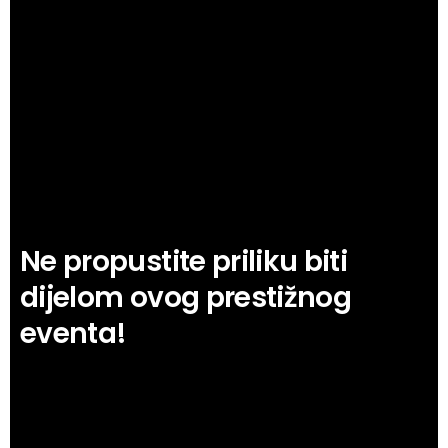
Ne propustite priliku biti
dijelom ovog prestižnog
eventa!