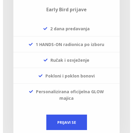
Early Bird prijave
2 dana predavanja
1 HANDS-ON radionica po izboru
Ručak i osvježenje
Pokloni i poklon bonovi
Personalizirana oficijelna GLOW
majica
PRIJAVI SE