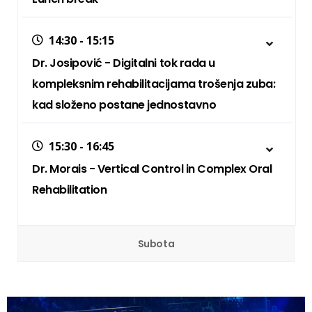
14:30 - 15:15
Dr. Josipović - Digitalni tok rada u
kompleksnim rehabilitacijama trošenja zuba:
kad složeno postane jednostavno
15:30 - 16:45
Dr. Morais - Vertical Control in Complex Oral
Rehabilitation
Subota