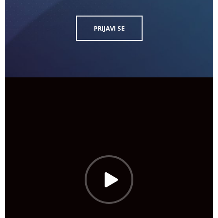
PRIJAVI SE