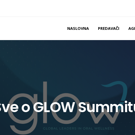
NASLOVNA
PREDAVAČI
AG
Sve o GLOW Summit