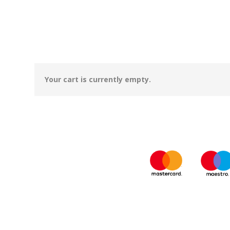
Your cart is currently empty.