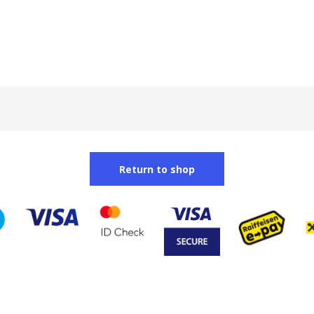
Return to shop