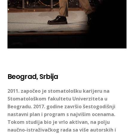
Beograd, Srbija
2011. započeo je stomatološku karijeru na
Stomatološkom fakultetu Univerziteta u
Beogradu. 2017. godine završio šestogodišnji
nastavni plan i program s najvišim ocenama.
Tokom studija bio je vrlo aktivan, na polju
naučno-istraživačkog rada sa više autorskih i