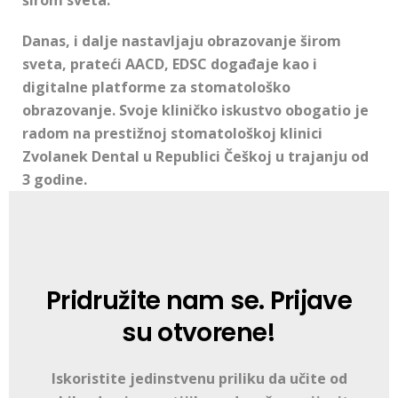
Danas, i dalje nastavljaju obrazovanje širom
sveta, prateći AACD, EDSC događaje kao i
digitalne platforme za stomatološko
obrazovanje. Svoje kliničko iskustvo obogatio je
radom na prestižnoj stomatološkoj klinici
Zvolanek Dental u Republici Češkoj u trajanju od
3 godine.
Pridružite nam se.
Prijave
su otvorene!
Iskoristite jedinstvenu priliku da učite od