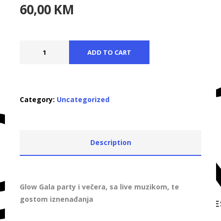
60,00
KM
ADD TO CART
Category:
Uncategorized
Description
Glow Gala party i večera, sa live muzikom, te
gostom iznenađanja