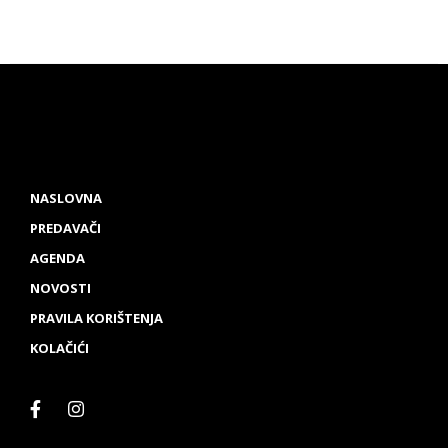
NASLOVNA
PREDAVAČI
AGENDA
NOVOSTI
PRAVILA KORIŠTENJA
KOLAČIĆI