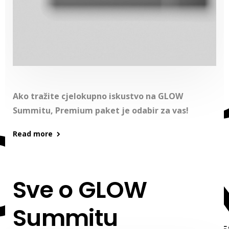
Ako tražite cjelokupno iskustvo na GLOW
Summitu, Premium paket je odabir za vas!
Read more
Sve o GLOW
Summitu