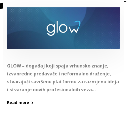
GLOW – događaj koji spaja vrhunsko znanje,
izvanredne predavače i neformalno druženje,
stvarajući savršenu platformu za razmjenu ideja
i stvaranje novih profesionalnih veza…
Read more