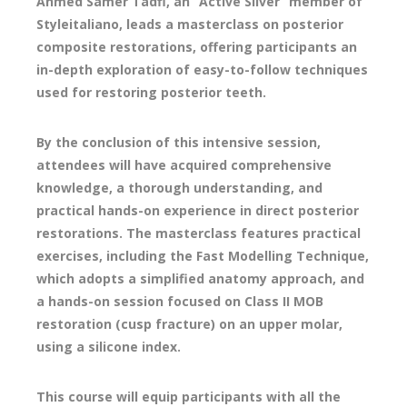
Ahmed Samer Tadfi, an “Active Silver” member of
Styleitaliano, leads a masterclass on posterior
composite restorations, offering participants an
in-depth exploration of easy-to-follow techniques
used for restoring posterior teeth.
By the conclusion of this intensive session,
attendees will have acquired comprehensive
knowledge, a thorough understanding, and
practical hands-on experience in direct posterior
restorations. The masterclass features practical
exercises, including the Fast Modelling Technique,
which adopts a simplified anatomy approach, and
a hands-on session focused on Class II MOB
restoration (cusp fracture) on an upper molar,
using a silicone index.
This course will equip participants with all the