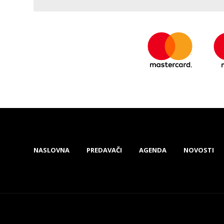
NASLOVNA
PREDAVAČI
AGENDA
NOVOSTI