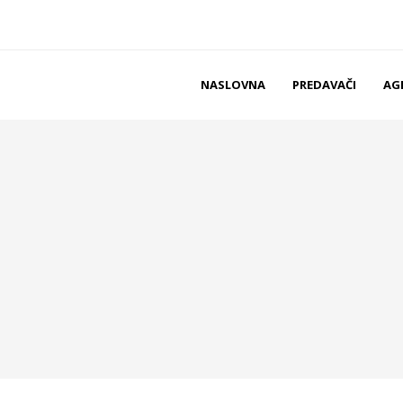
NASLOVNA
PREDAVAČI
AG