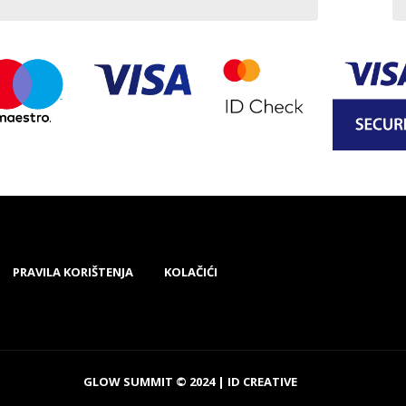
PRAVILA KORIŠTENJA
KOLAČIĆI
GLOW SUMMIT © 2024 |
ID CREATIVE