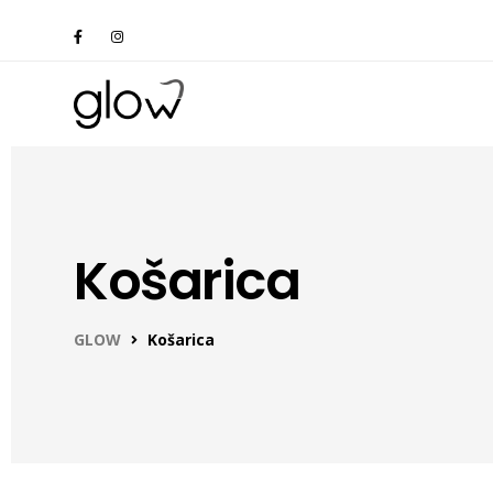
Košarica
GLOW
Košarica